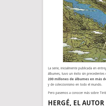
La serie, inicialmente publicada en entr
álbumes, tuvo un éxito sin precedentes 
200 millones de álbumes en más d
y de coleccionismo en todo el mundo.
Pero pasemos a conocer más sobre Tint
HERGÉ, EL AUTOR