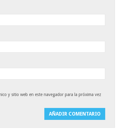
ico y sitio web en este navegador para la próxima vez