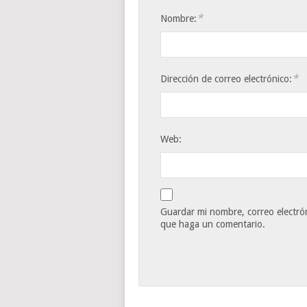
*
Nombre:
*
Dirección de correo electrónico:
Web:
Guardar mi nombre, correo electrón
que haga un comentario.