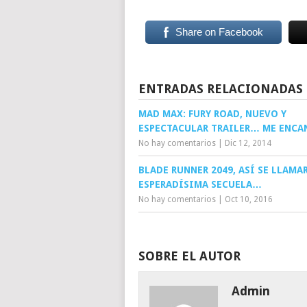
Share on Facebook
ENTRADAS RELACIONADAS
MAD MAX: FURY ROAD, NUEVO Y
ESPECTACULAR TRAILER… ME ENCA
No hay comentarios
|
Dic 12, 2014
BLADE RUNNER 2049, ASÍ SE LLAMA
ESPERADÍSIMA SECUELA…
No hay comentarios
|
Oct 10, 2016
SOBRE EL AUTOR
Admin