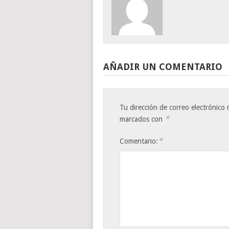
AÑADIR UN COMENTARIO
Tu dirección de correo electrónico 
*
marcados con
*
Comentario: