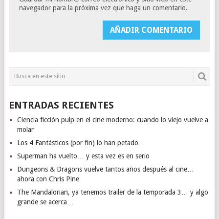
navegador para la próxima vez que haga un comentario.
ENTRADAS RECIENTES
Ciencia ficción pulp en el cine moderno: cuando lo viejo vuelve a
molar
Los 4 Fantásticos (por fin) lo han petado
Superman ha vuelto… y esta vez es en serio
Dungeons & Dragons vuelve tantos años después al cine…
ahora con Chris Pine
The Mandalorian, ya tenemos trailer de la temporada 3… y algo
grande se acerca…