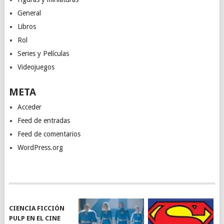
General
Libros
Rol
Series y Películas
Videojuegos
META
Acceder
Feed de entradas
Feed de comentarios
WordPress.org
CIENCIA FICCIÓN
PULP EN EL CINE