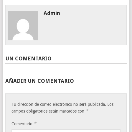
Admin
UN COMENTARIO
AÑADIR UN COMENTARIO
Tu dirección de correo electrónico no será publicada.
Los
*
campos obligatorios están marcados con
*
Comentario: