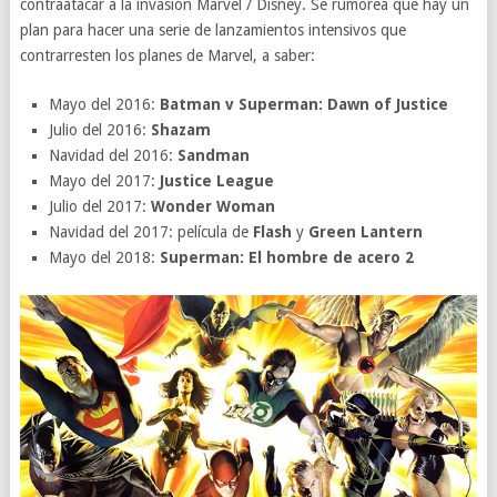
contraatacar a la invasión Marvel / Disney. Se rumorea que hay un
plan para hacer una serie de lanzamientos intensivos que
contrarresten los planes de Marvel, a saber:
Mayo del 2016:
Batman v Superman: Dawn of Justice
Julio del 2016:
Shazam
Navidad del 2016:
Sandman
Mayo del 2017:
Justice League
Julio del 2017:
Wonder Woman
Navidad del 2017: película de
Flash
y
Green Lantern
Mayo del 2018:
Superman: El hombre de acero 2