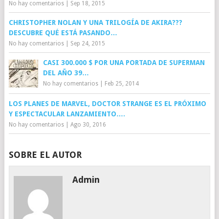
No hay comentarios
|
Sep 18, 2015
CHRISTOPHER NOLAN Y UNA TRILOGÍA DE AKIRA???
DESCUBRE QUÉ ESTÁ PASANDO…
No hay comentarios
|
Sep 24, 2015
CASI 300.000 $ POR UNA PORTADA DE SUPERMAN
DEL AÑO 39…
No hay comentarios
|
Feb 25, 2014
LOS PLANES DE MARVEL, DOCTOR STRANGE ES EL PRÓXIMO
Y ESPECTACULAR LANZAMIENTO….
No hay comentarios
|
Ago 30, 2016
SOBRE EL AUTOR
Admin