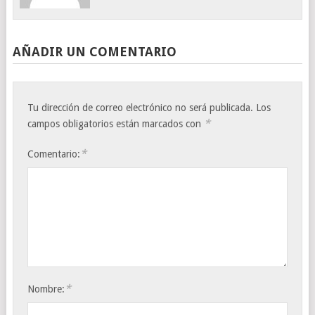
AÑADIR UN COMENTARIO
Tu dirección de correo electrónico no será publicada.
Los
*
campos obligatorios están marcados con
*
Comentario:
*
Nombre: