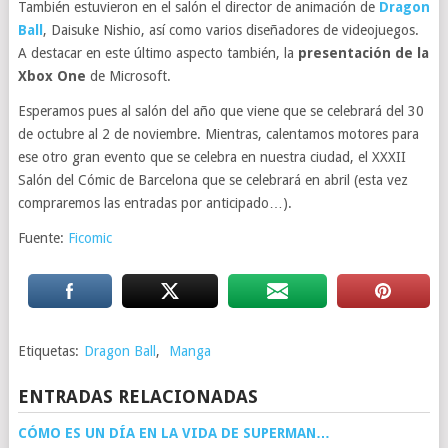
También estuvieron en el salón el director de animación de
Dragon
Ball
, Daisuke Nishio, así como varios diseñadores de videojuegos.
A destacar en este último aspecto también, la
presentación de la
Xbox One
de Microsoft.
Esperamos pues al salón del año que viene que se celebrará del 30
de octubre al 2 de noviembre. Mientras, calentamos motores para
ese otro gran evento que se celebra en nuestra ciudad, el XXXII
Salón del Cómic de Barcelona que se celebrará en abril (esta vez
compraremos las entradas por anticipado…).
Fuente:
Ficomic
Etiquetas:
Dragon Ball
,
Manga
ENTRADAS RELACIONADAS
CÓMO ES UN DÍA EN LA VIDA DE SUPERMAN…