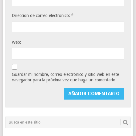
*
Dirección de correo electrónico:
Web:
Guardar mi nombre, correo electrónico y sitio web en este
navegador para la próxima vez que haga un comentario.