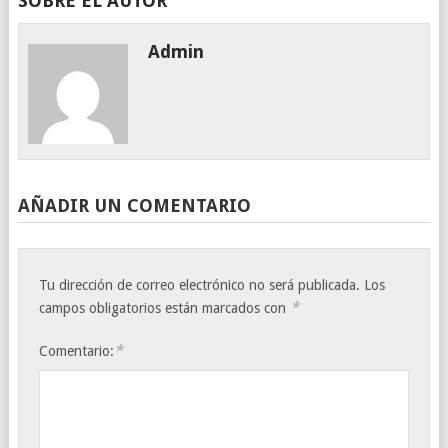
SOBRE EL AUTOR
Admin
AÑADIR UN COMENTARIO
Tu dirección de correo electrónico no será publicada.
Los
*
campos obligatorios están marcados con
*
Comentario: