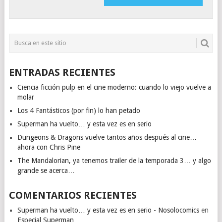
ENTRADAS RECIENTES
Ciencia ficción pulp en el cine moderno: cuando lo viejo vuelve a
molar
Los 4 Fantásticos (por fin) lo han petado
Superman ha vuelto… y esta vez es en serio
Dungeons & Dragons vuelve tantos años después al cine…
ahora con Chris Pine
The Mandalorian, ya tenemos trailer de la temporada 3… y algo
grande se acerca…
COMENTARIOS RECIENTES
Superman ha vuelto… y esta vez es en serio - Nosolocomics
en
Especial Superman