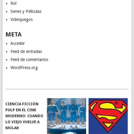
Rol
Series y Películas
Videojuegos
META
Acceder
Feed de entradas
Feed de comentarios
WordPress.org
CIENCIA FICCIÓN
PULP EN EL CINE
MODERNO: CUANDO
LO VIEJO VUELVE A
MOLAR