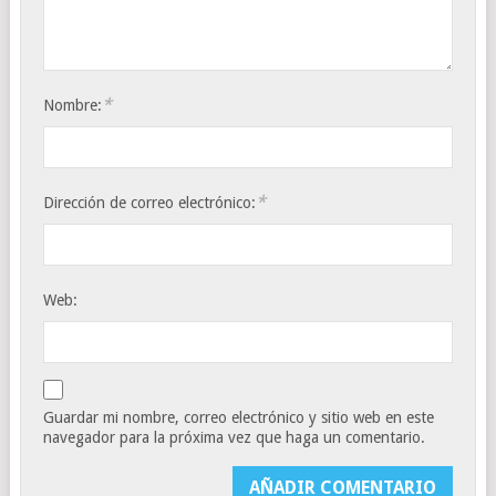
*
Nombre:
*
Dirección de correo electrónico:
Web:
Guardar mi nombre, correo electrónico y sitio web en este
navegador para la próxima vez que haga un comentario.