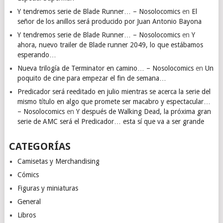
Y tendremos serie de Blade Runner… – Nosolocomics
en
El
señor de los anillos será producido por Juan Antonio Bayona
Y tendremos serie de Blade Runner… – Nosolocomics
en
Y
ahora, nuevo trailer de Blade runner 2049, lo que estábamos
esperando…
Nueva trilogía de Terminator en camino… – Nosolocomics
en
Un
poquito de cine para empezar el fin de semana…
Predicador será reeditado en julio mientras se acerca la serie del
mismo título en algo que promete ser macabro y espectacular…
– Nosolocomics
en
Y después de Walking Dead, la próxima gran
serie de AMC será el Predicador… esta sí que va a ser grande
CATEGORÍAS
Camisetas y Merchandising
Cómics
Figuras y miniaturas
General
Libros