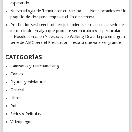
esperando…
Nueva trilogía de Terminator en camino… – Nosolocomics
en
Un
poquito de cine para empezar el fin de semana…
Predicador será reeditado en julio mientras se acerca la serie del
mismo título en algo que promete ser macabro y espectacular…
– Nosolocomics
en
Y después de Walking Dead, la próxima gran
serie de AMC será el Predicador… esta sí que va a ser grande
CATEGORÍAS
Camisetas y Merchandising
Cómics
Figuras y miniaturas
General
Libros
Rol
Series y Películas
Videojuegos