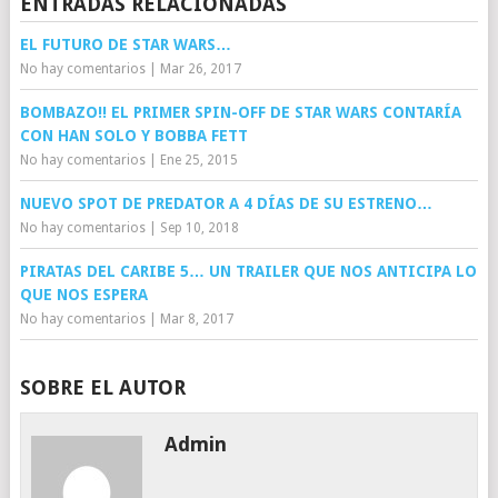
ENTRADAS RELACIONADAS
EL FUTURO DE STAR WARS…
No hay comentarios
|
Mar 26, 2017
BOMBAZO!! EL PRIMER SPIN-OFF DE STAR WARS CONTARÍA
CON HAN SOLO Y BOBBA FETT
No hay comentarios
|
Ene 25, 2015
NUEVO SPOT DE PREDATOR A 4 DÍAS DE SU ESTRENO…
No hay comentarios
|
Sep 10, 2018
PIRATAS DEL CARIBE 5… UN TRAILER QUE NOS ANTICIPA LO
QUE NOS ESPERA
No hay comentarios
|
Mar 8, 2017
SOBRE EL AUTOR
Admin