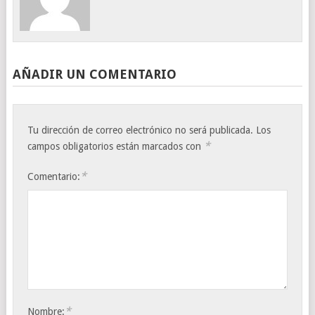
AÑADIR UN COMENTARIO
Tu dirección de correo electrónico no será publicada.
Los
*
campos obligatorios están marcados con
*
Comentario:
*
Nombre: