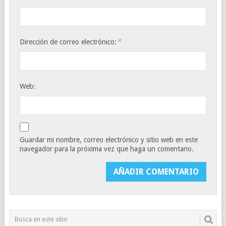
*
Dirección de correo electrónico:
Web:
Guardar mi nombre, correo electrónico y sitio web en este
navegador para la próxima vez que haga un comentario.