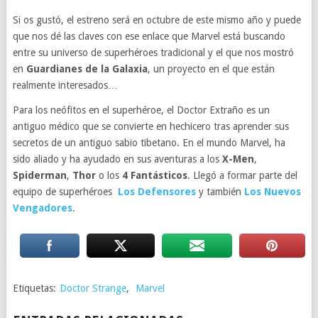
Si os gustó, el estreno será en octubre de este mismo año y puede
que nos dé las claves con ese enlace que Marvel está buscando
entre su universo de superhéroes tradicional y el que nos mostró
en
Guardianes de la Galaxia
, un proyecto en el que están
realmente interesados…
Para los neófitos en el superhéroe, el Doctor Extraño es un
antiguo médico que se convierte en hechicero tras aprender sus
secretos de un antiguo sabio tibetano. En el mundo Marvel, ha
sido aliado y ha ayudado en sus aventuras a los
X-Men
,
Spiderman
,
Thor
o los
4 Fantásticos
. Llegó a formar parte del
equipo de superhéroes
Los Defensores
y también
Los Nuevos
Vengadores
.
Etiquetas:
Doctor Strange
,
Marvel