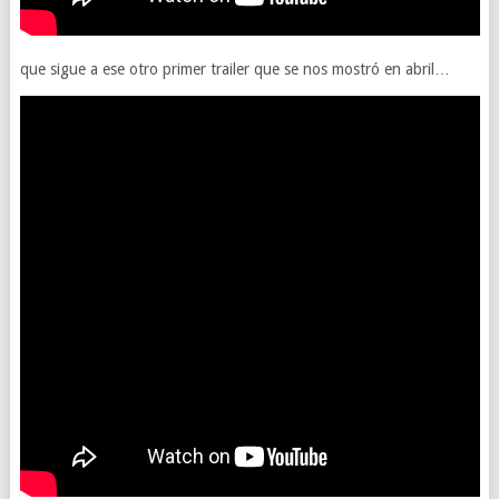
que sigue a ese otro primer trailer que se nos mostró en abril…