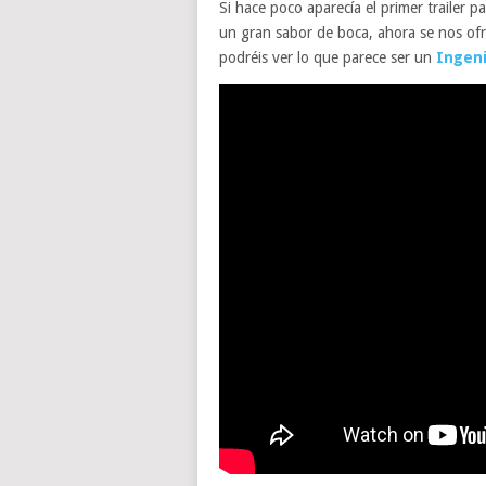
Si hace poco aparecía el primer trailer p
un gran sabor de boca, ahora se nos ofre
podréis ver lo que parece ser un
Ingen