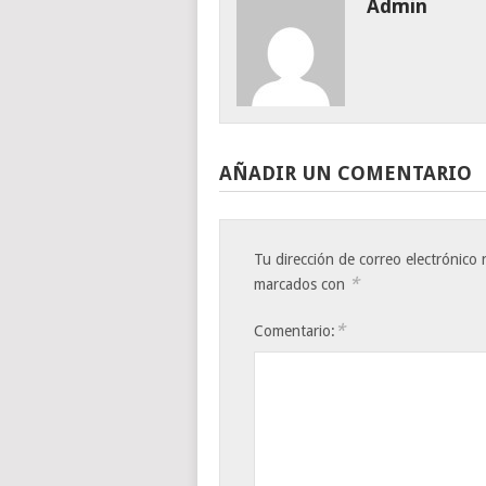
Admin
AÑADIR UN COMENTARIO
Tu dirección de correo electrónico 
*
marcados con
*
Comentario: