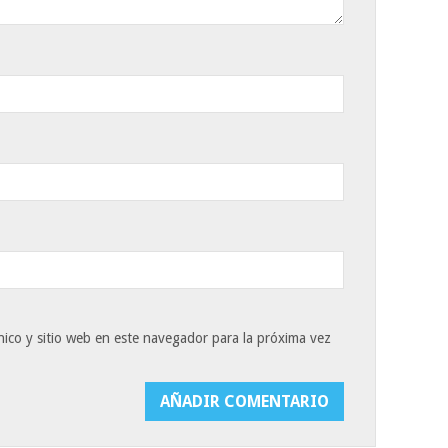
ico y sitio web en este navegador para la próxima vez