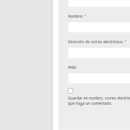
*
Nombre:
*
Dirección de correo electrónico:
Web:
Guardar mi nombre, correo electrón
que haga un comentario.