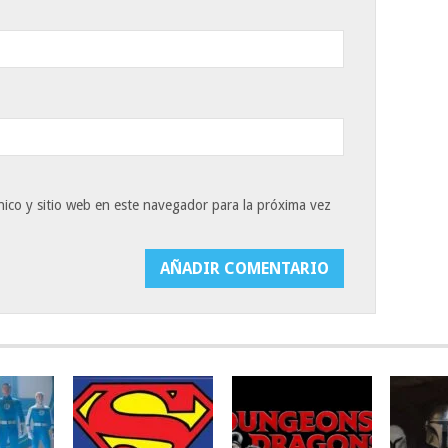
ico y sitio web en este navegador para la próxima vez