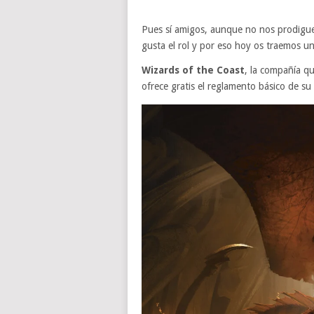
Pues sí amigos, aunque no nos prodigu
gusta el rol y por eso hoy os traemos 
Wizards of the Coast
, la compañía q
ofrece gratis el reglamento básico de su