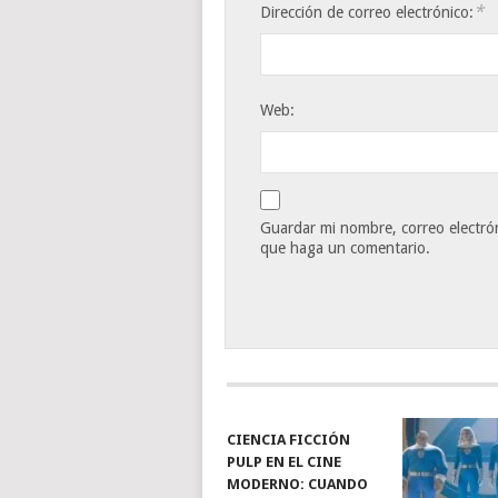
*
Dirección de correo electrónico:
Web:
Guardar mi nombre, correo electrón
que haga un comentario.
CIENCIA FICCIÓN
PULP EN EL CINE
MODERNO: CUANDO