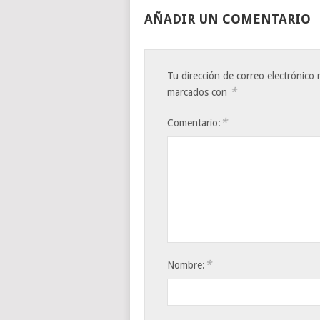
AÑADIR UN COMENTARIO
Tu dirección de correo electrónico 
*
marcados con
*
Comentario:
*
Nombre: