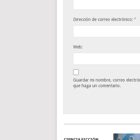
*
Dirección de correo electrónico:
Web:
Guardar mi nombre, correo electrón
que haga un comentario.
CIENCIA FICCIÓN