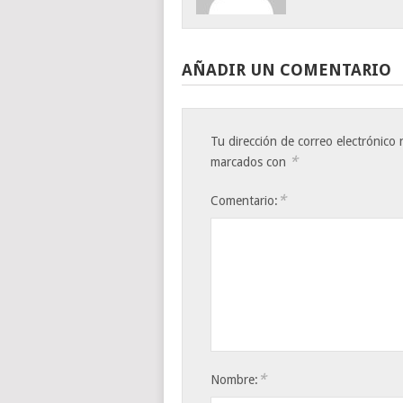
AÑADIR UN COMENTARIO
Tu dirección de correo electrónico 
*
marcados con
*
Comentario:
*
Nombre: