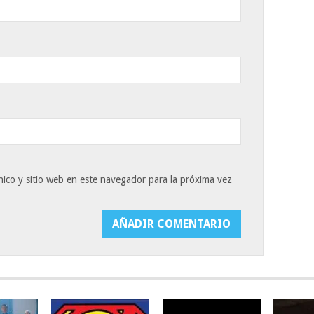
ico y sitio web en este navegador para la próxima vez