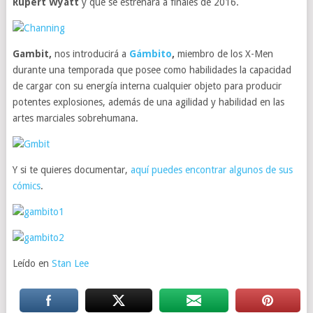
Rupert Wyatt
y que se estrenará a finales de 2016.
Gambit,
nos introducirá a
Gámbito
,
miembro de los X-Men
durante una temporada que posee como habilidades la capacidad
de cargar con su energía interna cualquier objeto para producir
potentes explosiones, además de una agilidad y habilidad en las
artes marciales sobrehumana.
Y si te quieres documentar,
aquí puedes encontrar algunos de sus
cómics
.
Leído en
Stan Lee