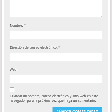
*
Nombre:
*
Dirección de correo electrónico:
Web:
Guardar mi nombre, correo electrónico y sitio web en este
navegador para la próxima vez que haga un comentario.