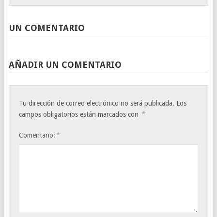
UN COMENTARIO
AÑADIR UN COMENTARIO
Tu dirección de correo electrónico no será publicada.
Los
*
campos obligatorios están marcados con
*
Comentario: