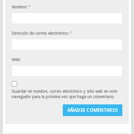
*
Nombre:
*
Dirección de correo electrónico:
Web:
Guardar mi nombre, correo electrónico y sitio web en este
navegador para la próxima vez que haga un comentario.