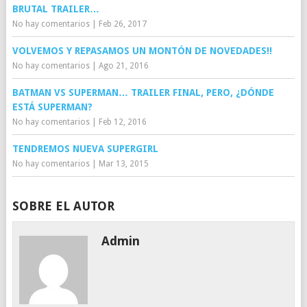
BRUTAL TRAILER…
No hay comentarios
|
Feb 26, 2017
VOLVEMOS Y REPASAMOS UN MONTÓN DE NOVEDADES!!
No hay comentarios
|
Ago 21, 2016
BATMAN VS SUPERMAN… TRAILER FINAL, PERO, ¿DÓNDE
ESTÁ SUPERMAN?
No hay comentarios
|
Feb 12, 2016
TENDREMOS NUEVA SUPERGIRL
No hay comentarios
|
Mar 13, 2015
SOBRE EL AUTOR
Admin