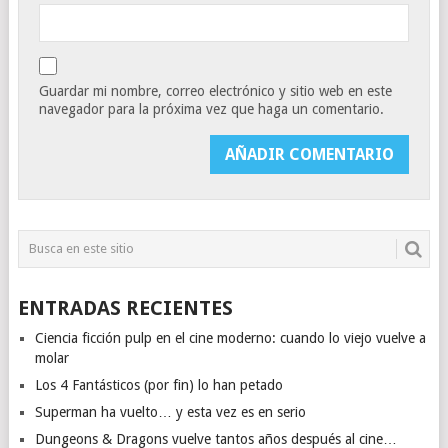
Guardar mi nombre, correo electrónico y sitio web en este
navegador para la próxima vez que haga un comentario.
ENTRADAS RECIENTES
Ciencia ficción pulp en el cine moderno: cuando lo viejo vuelve a
molar
Los 4 Fantásticos (por fin) lo han petado
Superman ha vuelto… y esta vez es en serio
Dungeons & Dragons vuelve tantos años después al cine…