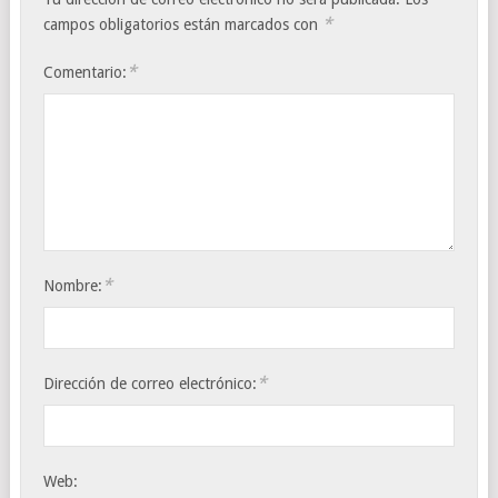
*
campos obligatorios están marcados con
*
Comentario:
*
Nombre:
*
Dirección de correo electrónico:
Web: