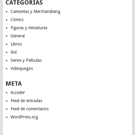
CATEGORÍAS
Camisetas y Merchandising
Cómics
Figuras y miniaturas
General
Libros
Rol
Series y Películas
Videojuegos
META
Acceder
Feed de entradas
Feed de comentarios
WordPress.org