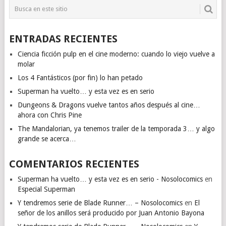
ENTRADAS RECIENTES
Ciencia ficción pulp en el cine moderno: cuando lo viejo vuelve a
molar
Los 4 Fantásticos (por fin) lo han petado
Superman ha vuelto… y esta vez es en serio
Dungeons & Dragons vuelve tantos años después al cine…
ahora con Chris Pine
The Mandalorian, ya tenemos trailer de la temporada 3… y algo
grande se acerca…
COMENTARIOS RECIENTES
Superman ha vuelto… y esta vez es en serio - Nosolocomics
en
Especial Superman
Y tendremos serie de Blade Runner… – Nosolocomics
en
El
señor de los anillos será producido por Juan Antonio Bayona