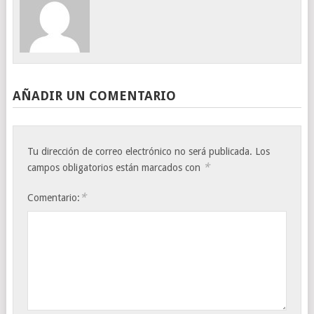
AÑADIR UN COMENTARIO
Tu dirección de correo electrónico no será publicada.
Los
*
campos obligatorios están marcados con
*
Comentario: