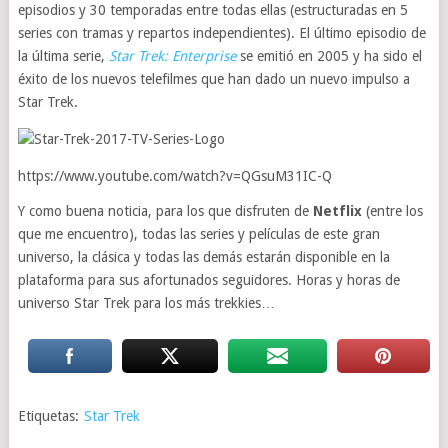
episodios y 30 temporadas entre todas ellas (estructuradas en 5
series con tramas y repartos independientes). El último episodio de
la última serie,
Star Trek: Enterprise
se emitió en 2005 y ha sido el
éxito de los nuevos telefilmes que han dado un nuevo impulso a
Star Trek.
https://www.youtube.com/watch?v=QGsuM31IC-Q
Y como buena noticia, para los que disfruten de
Netflix
(entre los
que me encuentro), todas las series y películas de este gran
universo, la clásica y todas las demás estarán disponible en la
plataforma para sus afortunados seguidores. Horas y horas de
universo Star Trek para los más trekkies…
Etiquetas:
Star Trek