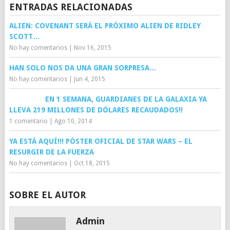
ENTRADAS RELACIONADAS
ALIEN: COVENANT SERÁ EL PRÓXIMO ALIEN DE RIDLEY
SCOTT…
No hay comentarios
|
Nov 16, 2015
HAN SOLO NOS DA UNA GRAN SORPRESA…
No hay comentarios
|
Jun 4, 2015
EN 1 SEMANA, GUARDIANES DE LA GALAXIA YA
LLEVA 219 MILLONES DE DÓLARES RECAUDADOS!!
1 comentario
|
Ago 10, 2014
YA ESTÁ AQUÍ!!! PÓSTER OFICIAL DE STAR WARS – EL
RESURGIR DE LA FUERZA
No hay comentarios
|
Oct 18, 2015
SOBRE EL AUTOR
Admin