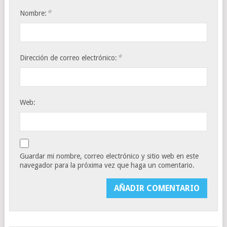
*
Nombre:
*
Dirección de correo electrónico:
Web:
Guardar mi nombre, correo electrónico y sitio web en este
navegador para la próxima vez que haga un comentario.