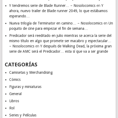
Y tendremos serie de Blade Runner… – Nosolocomics
en
Y
ahora, nuevo trailer de Blade runner 2049, lo que estábamos
esperando…
Nueva trilogía de Terminator en camino… – Nosolocomics
en
Un
poquito de cine para empezar el fin de semana…
Predicador será reeditado en julio mientras se acerca la serie del
mismo título en algo que promete ser macabro y espectacular…
– Nosolocomics
en
Y después de Walking Dead, la próxima gran
serie de AMC será el Predicador… esta sí que va a ser grande
CATEGORÍAS
Camisetas y Merchandising
Cómics
Figuras y miniaturas
General
Libros
Rol
Series y Películas