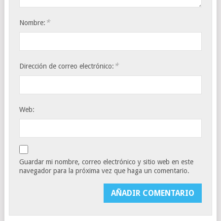
*
Nombre:
*
Dirección de correo electrónico:
Web:
Guardar mi nombre, correo electrónico y sitio web en este
navegador para la próxima vez que haga un comentario.