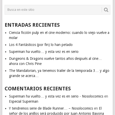
ENTRADAS RECIENTES
Ciencia ficción pulp en el cine moderno: cuando lo viejo vuelve a
molar
Los 4 Fantásticos (por fin) lo han petado
Superman ha vuelto… y esta vez es en serio
Dungeons & Dragons vuelve tantos años después al cine…
ahora con Chris Pine
The Mandalorian, ya tenemos trailer de la temporada 3… y algo
grande se acerca…
COMENTARIOS RECIENTES
Superman ha vuelto… y esta vez es en serio - Nosolocomics
en
Especial Superman
Y tendremos serie de Blade Runner… – Nosolocomics
en
El
señor de los anillos será producido por Juan Antonio Bayona