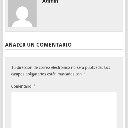
Admin
AÑADIR UN COMENTARIO
Tu dirección de correo electrónico no será publicada.
Los
*
campos obligatorios están marcados con
*
Comentario: