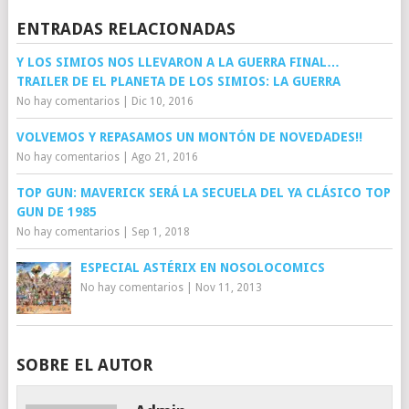
ENTRADAS RELACIONADAS
Y LOS SIMIOS NOS LLEVARON A LA GUERRA FINAL…
TRAILER DE EL PLANETA DE LOS SIMIOS: LA GUERRA
No hay comentarios
|
Dic 10, 2016
VOLVEMOS Y REPASAMOS UN MONTÓN DE NOVEDADES!!
No hay comentarios
|
Ago 21, 2016
TOP GUN: MAVERICK SERÁ LA SECUELA DEL YA CLÁSICO TOP
GUN DE 1985
No hay comentarios
|
Sep 1, 2018
ESPECIAL ASTÉRIX EN NOSOLOCOMICS
No hay comentarios
|
Nov 11, 2013
SOBRE EL AUTOR