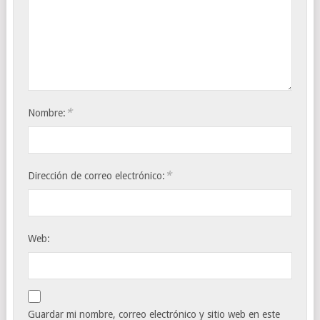
*
Nombre:
*
Dirección de correo electrónico:
Web:
Guardar mi nombre, correo electrónico y sitio web en este