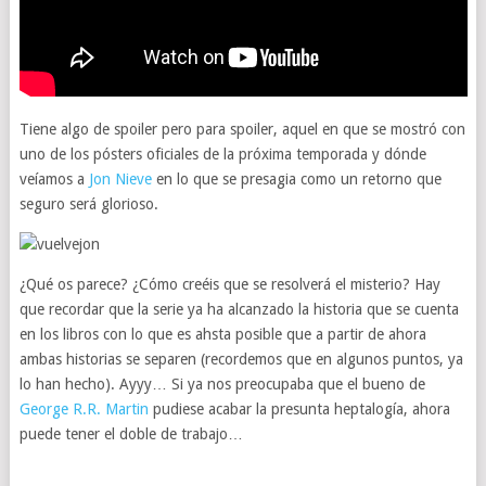
Tiene algo de spoiler pero para spoiler, aquel en que se mostró con
uno de los pósters oficiales de la próxima temporada y dónde
veíamos a
Jon Nieve
en lo que se presagia como un retorno que
seguro será glorioso.
¿Qué os parece? ¿Cómo creéis que se resolverá el misterio? Hay
que recordar que la serie ya ha alcanzado la historia que se cuenta
en los libros con lo que es ahsta posible que a partir de ahora
ambas historias se separen (recordemos que en algunos puntos, ya
lo han hecho). Ayyy… Si ya nos preocupaba que el bueno de
George R.R. Martin
pudiese acabar la presunta heptalogía, ahora
puede tener el doble de trabajo…