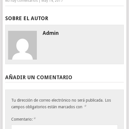
No hay comentarios
|
May 14, 2017
SOBRE EL AUTOR
Admin
AÑADIR UN COMENTARIO
Tu dirección de correo electrónico no será publicada.
Los
*
campos obligatorios están marcados con
*
Comentario: