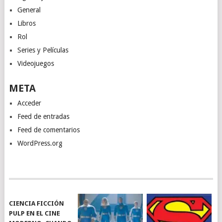
General
Libros
Rol
Series y Películas
Videojuegos
META
Acceder
Feed de entradas
Feed de comentarios
WordPress.org
CIENCIA FICCIÓN
PULP EN EL CINE