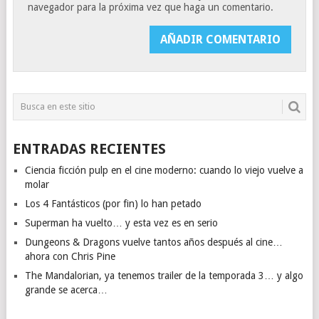
navegador para la próxima vez que haga un comentario.
ENTRADAS RECIENTES
Ciencia ficción pulp en el cine moderno: cuando lo viejo vuelve a
molar
Los 4 Fantásticos (por fin) lo han petado
Superman ha vuelto… y esta vez es en serio
Dungeons & Dragons vuelve tantos años después al cine…
ahora con Chris Pine
The Mandalorian, ya tenemos trailer de la temporada 3… y algo
grande se acerca…